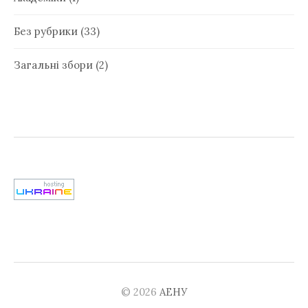
Без рубрики
(33)
Загальні збори
(2)
© 2026
АЕНУ