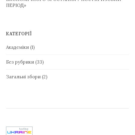
ПЕРІОД»
КАТЕГОРІЇ
Академіки
(1)
Без рубрики
(33)
Загальні збори
(2)