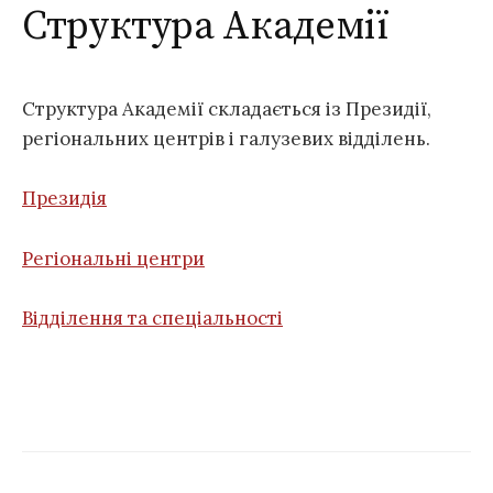
Структура Академії
Структура Академії складається із Президії,
регіональних центрів і галузевих відділень.
Президія
Регіональні центри
Відділення та спеціальності