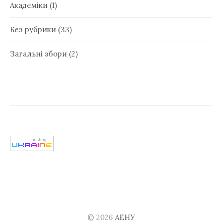
Академіки
(1)
Без рубрики
(33)
Загальні збори
(2)
© 2026
АЕНУ