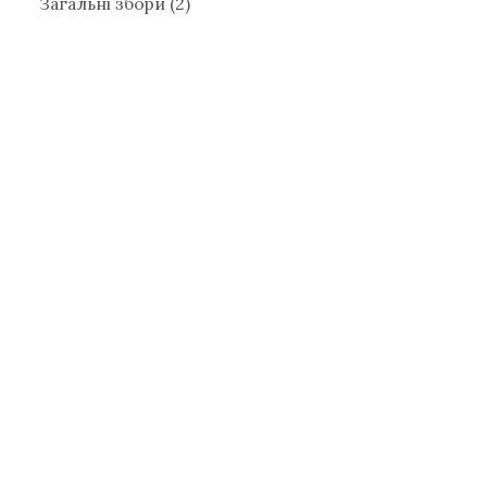
Загальні збори
(2)