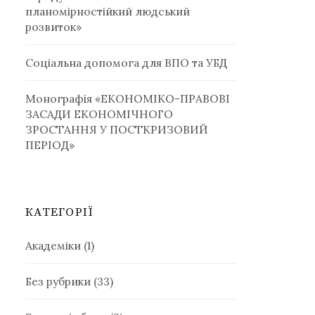
планомірностійкий людський
розвиток»
Соціальна допомога для ВПО та УБД ­
Монографія «ЕКОНОМІКО-ПРАВОВІ
ЗАСАДИ ЕКОНОМІЧНОГО
ЗРОСТАННЯ У ПОСТКРИЗОВИЙ
ПЕРІОД»
КАТЕГОРІЇ
Академіки
(1)
Без рубрики
(33)