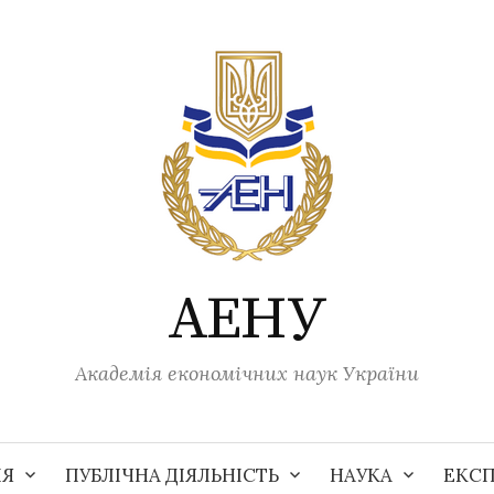
АЕНУ
Академія економічних наук України
ІЯ
ПУБЛІЧНА ДІЯЛЬНІСТЬ
НАУКА
ЕКС